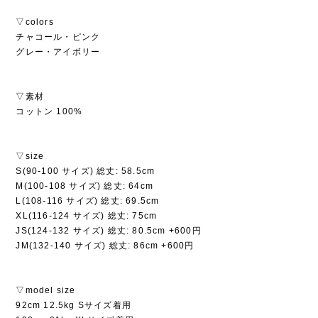
▽colors
チャコール・ピンク
グレー・アイボリー
▽素材
コットン 100%
▽size
S(90-100 サイズ) 総丈: 58.5cm
M(100-108 サイズ) 総丈: 64cm
L(108-116 サイズ) 総丈: 69.5cm
XL(116-124 サイズ) 総丈: 75cm
JS(124-132 サイズ) 総丈: 80.5cm +600円
JM(132-140 サイズ) 総丈: 86cm +600円
▽model size
92cm 12.5kg Sサイズ着用