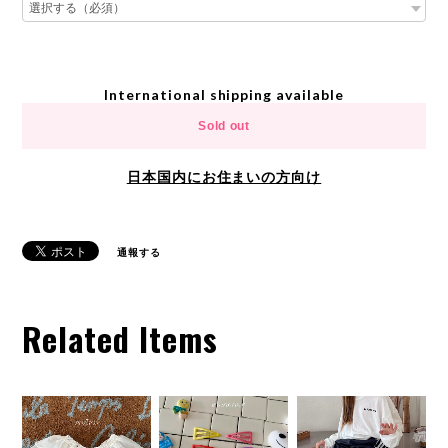
International shipping available
Sold out
日本国内にお住まいの方向け
通報する
Related Items