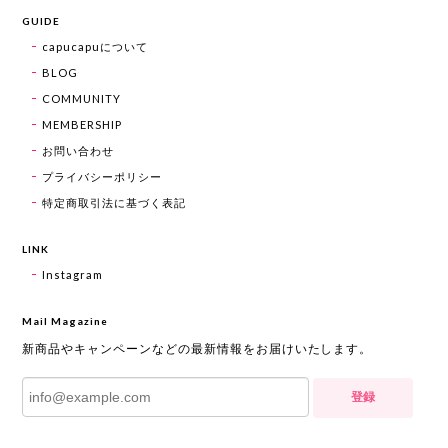
GUIDE
capucapuについて
BLOG
COMMUNITY
MEMBERSHIP
お問い合わせ
プライバシーポリシー
特定商取引法に基づく表記
LINK
Instagram
Mail Magazine
新商品やキャンペーンなどの最新情報をお届けいたします。
登録