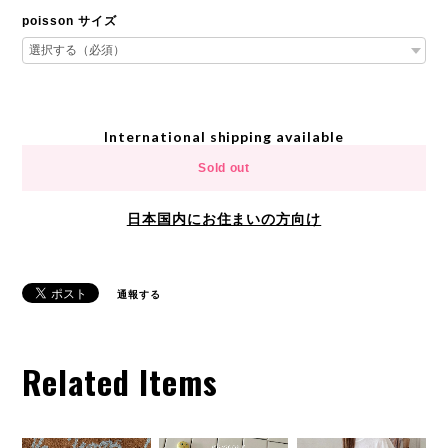
poisson サイズ
International shipping available
Sold out
日本国内にお住まいの方向け
通報する
Related Items