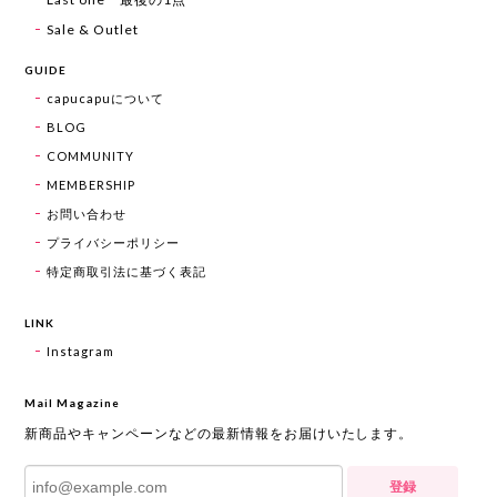
Sale & Outlet
GUIDE
capucapuについて
BLOG
COMMUNITY
MEMBERSHIP
お問い合わせ
プライバシーポリシー
特定商取引法に基づく表記
LINK
Instagram
Mail Magazine
新商品やキャンペーンなどの最新情報をお届けいたします。
登録