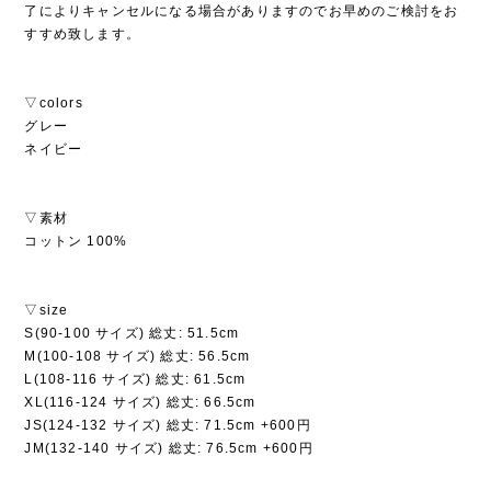
了によりキャンセルになる場合がありますのでお早めのご検討をお
すすめ致します。
▽colors
グレー
ネイビー
▽素材
コットン 100%
▽size
S(90-100 サイズ) 総丈: 51.5cm
M(100-108 サイズ) 総丈: 56.5cm
L(108-116 サイズ) 総丈: 61.5cm
XL(116-124 サイズ) 総丈: 66.5cm
JS(124-132 サイズ) 総丈: 71.5cm +600円
JM(132-140 サイズ) 総丈: 76.5cm +600円