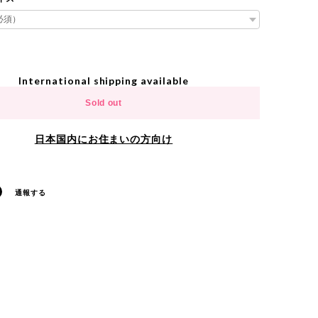
International shipping available
Sold out
日本国内にお住まいの方向け
通報する