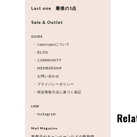
Last one 最後の1点
Sale & Outlet
GUIDE
capucapuについて
BLOG
COMMUNITY
MEMBERSHIP
お問い合わせ
プライバシーポリシー
特定商取引法に基づく表記
LINK
Rela
Instagram
Mail Magazine
新商品やキャンペーンなどの最新情