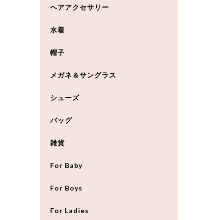
ヘアアクセサリー
水着
帽子
メガネ＆サングラス
シューズ
バッグ
雑貨
For Baby
For Boys
For Ladies