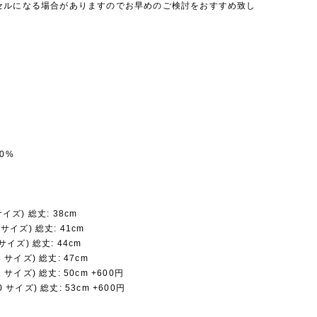
セルになる場合がありますのでお早めのご検討をおすすめ致し
0%
 サイズ) 総丈: 38cm
8 サイズ) 総丈: 41cm
6 サイズ) 総丈: 44cm
24 サイズ) 総丈: 47cm
32 サイズ) 総丈: 50cm +600円
40 サイズ) 総丈: 53cm +600円