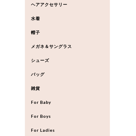
ヘアアクセサリー
水着
帽子
メガネ＆サングラス
シューズ
バッグ
雑貨
For Baby
For Boys
For Ladies