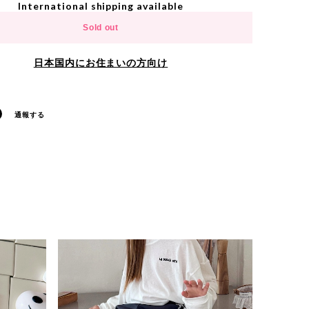
International shipping available
Sold out
日本国内にお住まいの方向け
通報する