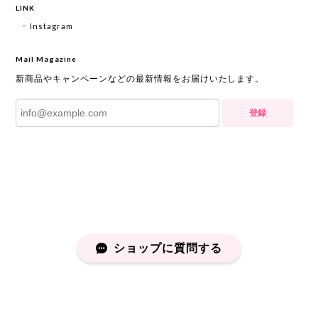
LINK
Instagram
Mail Magazine
新商品やキャンペーンなどの最新情報をお届けいたします。
登録
ショップに質問する
プライバシーポリシー
特定商取引法に基づく表記
会員規約