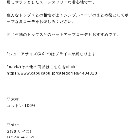
用しサラッとしたストレスフリーな着心地です。
色んなトップスとの相性がよくシンプルコーデのまとめ役としてポ
ップな夏コーデをお楽しみください。
同じ生地のトップスとのセットアップコーデもおすすめです。
*ジュニアサイズ(XXL~)はプライスが異なります
*naviのその他の商品はこちらをclick!
https://www.capucapu.jp/categories/4404313
▽素材
コットン 100%
▽size
S(90 サイズ)
M(100 サイズ)