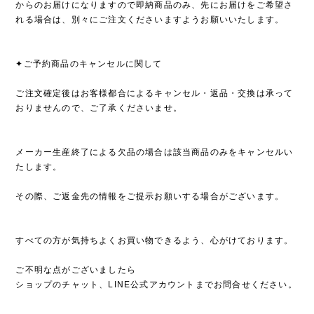
からのお届けになりますので即納商品のみ、先にお届けをご希望さ
れる場合は、別々にご注文くださいますようお願いいたします。
✦ご予約商品のキャンセルに関して
ご注文確定後はお客様都合によるキャンセル・返品・交換は承って
おりませんので、ご了承くださいませ。
メーカー生産終了による欠品の場合は該当商品のみをキャンセルい
たします。
その際、ご返金先の情報をご提示お願いする場合がございます。
すべての方が気持ちよくお買い物できるよう、心がけております。
ご不明な点がございましたら
ショップのチャット、LINE公式アカウントまでお問合せください。