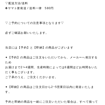
▽配送方法/送料
✤ヤマト便発送 / 送料一律 580円
▽ご予約についての注意事項となります▽
必ずご確認お願いいたします。
当店には【予約】と【即納】の商品がございます
✦【予約】の商品はご注文をいただいてから、メーカーへ発注する
ため
お届けまで2〜4週間、生産時期によっては6週間ほどお時間をいた
だく事もございます。
ご了承のうえ、ご注文くださいませ。
✦【即納】の商品はご注文日から2~5営業日以内に発送いたしま
す。
予約と即納の商品を一緒にご注文いただいた場合は、すべて揃って