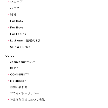
シューズ
バッグ
雑貨
For Baby
For Boys
For Ladies
Last one 最後の1点
Sale & Outlet
GUIDE
capucapuについて
BLOG
COMMUNITY
MEMBERSHIP
お問い合わせ
プライバシーポリシー
特定商取引法に基づく表記