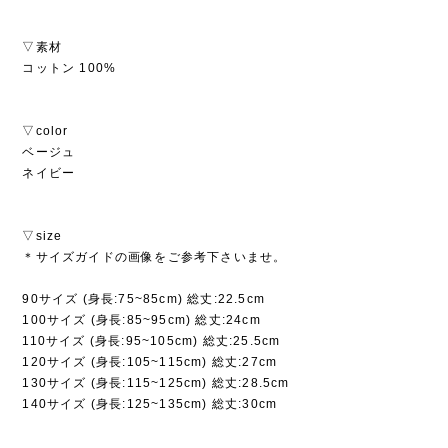
▽素材
コットン 100%
▽color
ベージュ
ネイビー
▽size
＊サイズガイドの画像をご参考下さいませ。
90サイズ (身長:75~85cm) 総丈:22.5cm
100サイズ (身長:85~95cm) 総丈:24cm
110サイズ (身長:95~105cm) 総丈:25.5cm
120サイズ (身長:105~115cm) 総丈:27cm
130サイズ (身長:115~125cm) 総丈:28.5cm
140サイズ (身長:125~135cm) 総丈:30cm