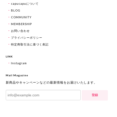
capucapuについて
BLOG
COMMUNITY
MEMBERSHIP
お問い合わせ
プライバシーポリシー
特定商取引法に基づく表記
LINK
Instagram
Mail Magazine
新商品やキャンペーンなどの最新情報をお届けいたします。
登録