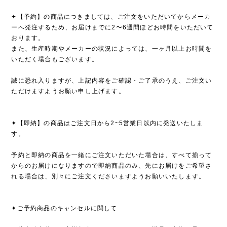
✦【予約】の商品につきましては、ご注文をいただいてからメーカ
ーへ発注するため、お届けまでに2〜6週間ほどお時間をいただいて
おります。
また、生産時期やメーカーの状況によっては、一ヶ月以上お時間を
いただく場合もございます。
誠に恐れ入りますが、上記内容をご確認・ご了承のうえ、ご注文い
ただけますようお願い申し上げます。
✦【即納】の商品はご注文日から2~5営業日以内に発送いたしま
す。
予約と即納の商品を一緒にご注文いただいた場合は、すべて揃って
からのお届けになりますので即納商品のみ、先にお届けをご希望さ
れる場合は、別々にご注文くださいますようお願いいたします。
✦ご予約商品のキャンセルに関して