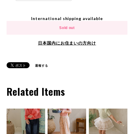
International shipping available
Sold out
日本国内にお住まいの方向け
通報する
Related Items