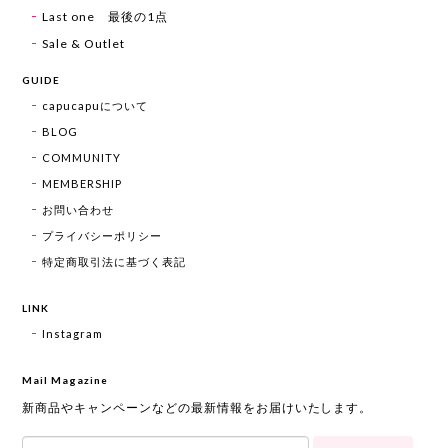
Last one 最後の1点
Sale & Outlet
GUIDE
capucapuについて
BLOG
COMMUNITY
MEMBERSHIP
お問い合わせ
プライバシーポリシー
特定商取引法に基づく表記
LINK
Instagram
Mail Magazine
新商品やキャンペーンなどの最新情報をお届けいたします。