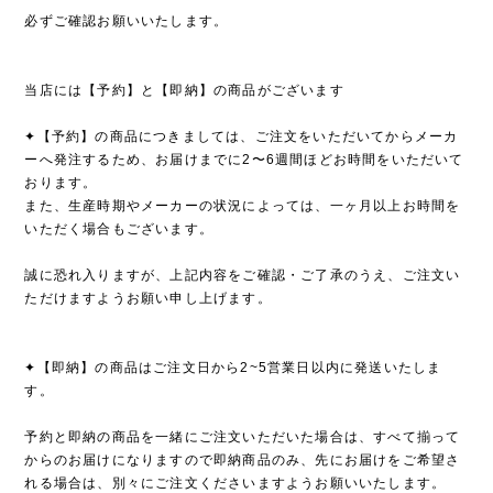
必ずご確認お願いいたします。
当店には【予約】と【即納】の商品がございます
✦【予約】の商品につきましては、ご注文をいただいてからメーカ
ーへ発注するため、お届けまでに2〜6週間ほどお時間をいただいて
おります。
また、生産時期やメーカーの状況によっては、一ヶ月以上お時間を
いただく場合もございます。
誠に恐れ入りますが、上記内容をご確認・ご了承のうえ、ご注文い
ただけますようお願い申し上げます。
✦【即納】の商品はご注文日から2~5営業日以内に発送いたしま
す。
予約と即納の商品を一緒にご注文いただいた場合は、すべて揃って
からのお届けになりますので即納商品のみ、先にお届けをご希望さ
れる場合は、別々にご注文くださいますようお願いいたします。