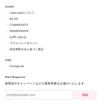
GUIDE
capucapuについて
BLOG
COMMUNITY
MEMBERSHIP
お問い合わせ
プライバシーポリシー
特定商取引法に基づく表記
LINK
Instagram
Mail Magazine
新商品やキャンペーンなどの最新情報をお届けいたします。
登録