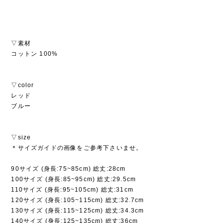
▽素材
コットン 100%
▽color
レッド
ブルー
▽size
＊サイズガイドの画像をご参考下さいませ。
90サイズ (身長:75~85cm) 総丈:28cm
100サイズ (身長:85~95cm) 総丈:29.5cm
110サイズ (身長:95~105cm) 総丈:31cm
120サイズ (身長:105~115cm) 総丈:32.7cm
130サイズ (身長:115~125cm) 総丈:34.3cm
140サイズ (身長:125~135cm) 総丈:36cm