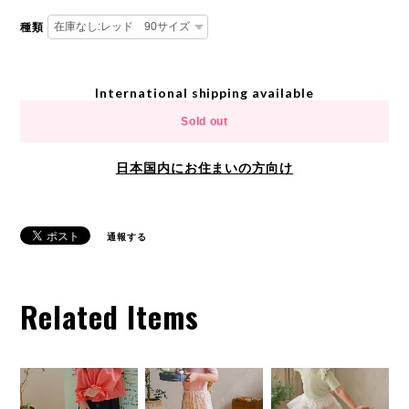
種類
International shipping available
Sold out
日本国内にお住まいの方向け
通報する
Related Items