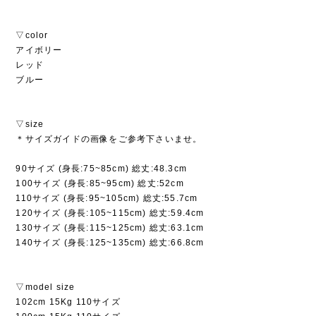
▽color
アイボリー
レッド
ブルー
▽size
＊サイズガイドの画像をご参考下さいませ。
90サイズ (身長:75~85cm) 総丈:48.3cm
100サイズ (身長:85~95cm) 総丈:52cm
110サイズ (身長:95~105cm) 総丈:55.7cm
120サイズ (身長:105~115cm) 総丈:59.4cm
130サイズ (身長:115~125cm) 総丈:63.1cm
140サイズ (身長:125~135cm) 総丈:66.8cm
▽model size
102cm 15Kg 110サイズ