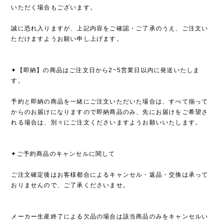
いただく場合もございます。
誠に恐れ入りますが、上記内容をご確認・ご了承のうえ、ご注文い
ただけますようお願い申し上げます。
✦【即納】の商品はご注文日から2~5営業日以内に発送いたしま
す。
予約と即納の商品を一緒にご注文いただいた場合は、すべて揃って
からのお届けになりますので即納商品のみ、先にお届けをご希望さ
れる場合は、別々にご注文くださいますようお願いいたします。
✦ご予約商品のキャンセルに関して
ご注文確定後はお客様都合によるキャンセル・返品・交換は承って
おりませんので、ご了承くださいませ。
メーカー生産終了による欠品の場合は該当商品のみをキャンセルい