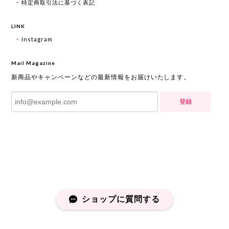
特定商取引法に基づく表記
LINK
Instagram
Mail Magazine
新商品やキャンペーンなどの最新情報をお届けいたします。
登録
ショップに質問する