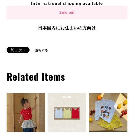
International shipping available
Sold out
日本国内にお住まいの方向け
通報する
Related Items