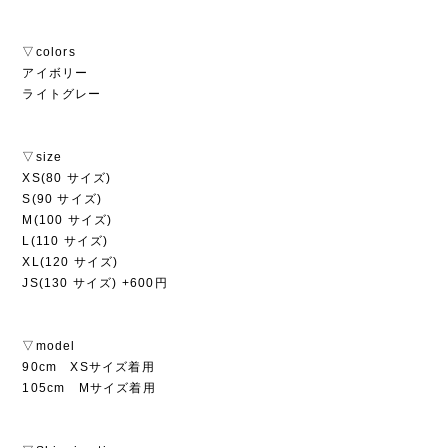
▽colors
アイボリー
ライトグレー
▽size
XS(80 サイズ)
S(90 サイズ)
M(100 サイズ)
L(110 サイズ)
XL(120 サイズ)
JS(130 サイズ) +600円
▽model
90cm XSサイズ着用
105cm Mサイズ着用