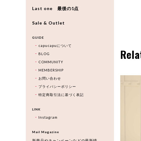
Last one 最後の1点
Sale & Outlet
GUIDE
capucapuについて
Rela
BLOG
COMMUNITY
MEMBERSHIP
お問い合わせ
プライバシーポリシー
特定商取引法に基づく表記
LINK
Instagram
Mail Magazine
新商品やキャンペーンなどの最新情