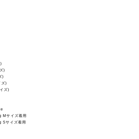
)
ズ)
ズ)
イズ)
サイズ)
ze
6kg Mサイズ着用
5kg Sサイズ着用