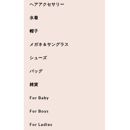
ヘアアクセサリー
水着
帽子
メガネ＆サングラス
シューズ
バッグ
雑貨
For Baby
For Boys
For Ladies