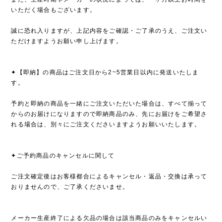
いただく場合もございます。
誠に恐れ入りますが、上記内容をご確認・ご了承のうえ、ご注文い
ただけますようお願い申し上げます。
✦【即納】の商品はご注文日から2~5営業日以内に発送いたしま
す。
予約と即納の商品を一緒にご注文いただいた場合は、すべて揃って
からのお届けになりますので即納商品のみ、先にお届けをご希望さ
れる場合は、別々にご注文くださいますようお願いいたします。
✦ご予約商品のキャンセルに関して
ご注文確定後はお客様都合によるキャンセル・返品・交換は承って
おりませんので、ご了承くださいませ。
メーカー生産終了による欠品の場合は該当商品のみをキャンセルい