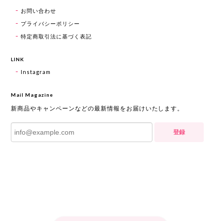
お問い合わせ
プライバシーポリシー
特定商取引法に基づく表記
LINK
Instagram
Mail Magazine
新商品やキャンペーンなどの最新情報をお届けいたします。
登録