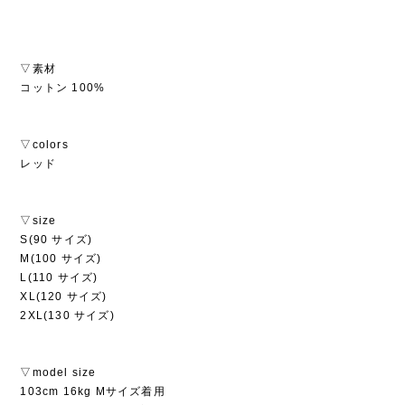
▽素材
コットン 100%
▽colors
レッド
▽size
S(90 サイズ)
M(100 サイズ)
L(110 サイズ)
XL(120 サイズ)
2XL(130 サイズ)
▽model size
103cm 16kg Mサイズ着用