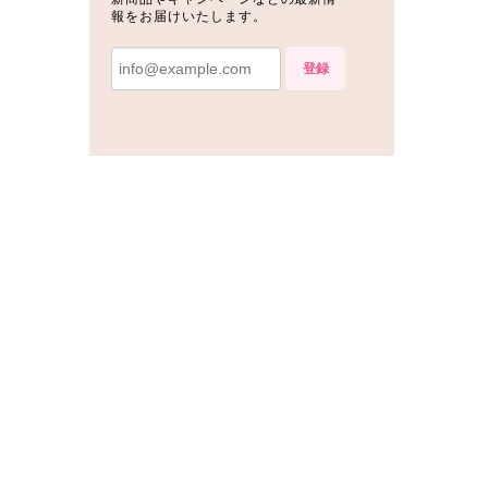
報をお届けいたします。
登録