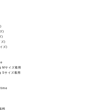
)
ズ)
ズ)
イズ)
サイズ)
ze
6kg Mサイズ着用
5kg Sサイズ着用
 time
送料