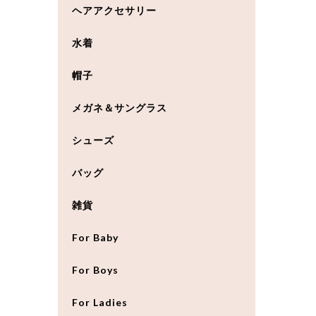
ヘアアクセサリー
水着
帽子
メガネ＆サングラス
シューズ
バッグ
雑貨
For Baby
For Boys
For Ladies