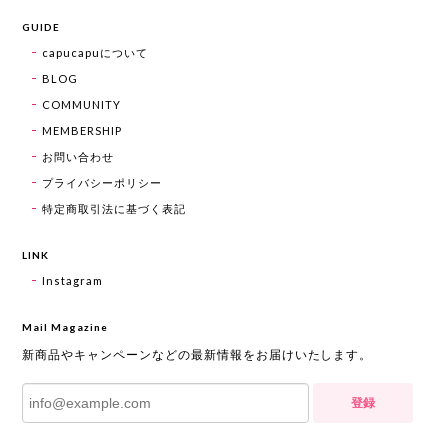
GUIDE
capucapuについて
BLOG
COMMUNITY
MEMBERSHIP
お問い合わせ
プライバシーポリシー
特定商取引法に基づく表記
LINK
Instagram
Mail Magazine
新商品やキャンペーンなどの最新情報をお届けいたします。
登録