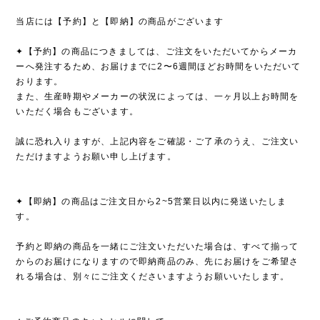
当店には【予約】と【即納】の商品がございます
✦【予約】の商品につきましては、ご注文をいただいてからメーカ
ーへ発注するため、お届けまでに2〜6週間ほどお時間をいただいて
おります。
また、生産時期やメーカーの状況によっては、一ヶ月以上お時間を
いただく場合もございます。
誠に恐れ入りますが、上記内容をご確認・ご了承のうえ、ご注文い
ただけますようお願い申し上げます。
✦【即納】の商品はご注文日から2~5営業日以内に発送いたしま
す。
予約と即納の商品を一緒にご注文いただいた場合は、すべて揃って
からのお届けになりますので即納商品のみ、先にお届けをご希望さ
れる場合は、別々にご注文くださいますようお願いいたします。