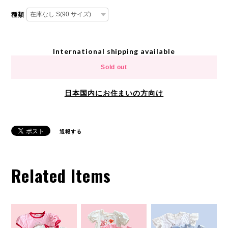
種類
International shipping available
Sold out
日本国内にお住まいの方向け
通報する
Related Items