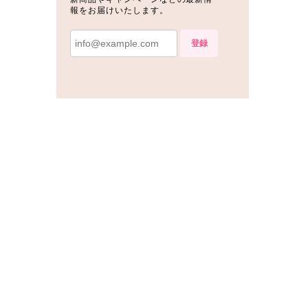
報をお届けいたします。
登録