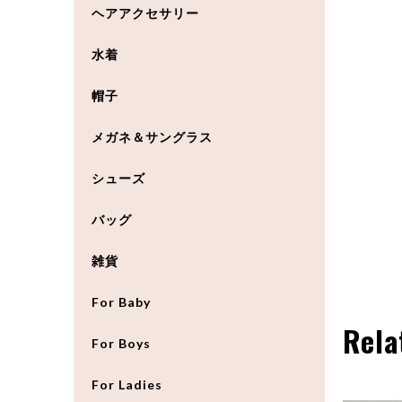
ヘアアクセサリー
水着
帽子
メガネ＆サングラス
シューズ
バッグ
雑貨
For Baby
Rela
For Boys
For Ladies