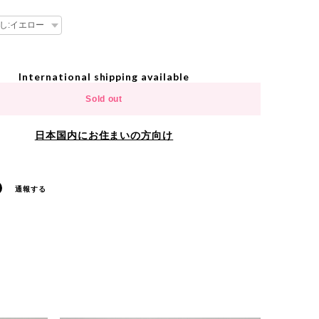
International shipping available
Sold out
日本国内にお住まいの方向け
通報する