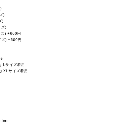
)
ズ)
ズ)
イズ)
イズ) +600円
イズ) +600円
ze
0Kg Lサイズ着用
3Kg XLサイズ着用
 time