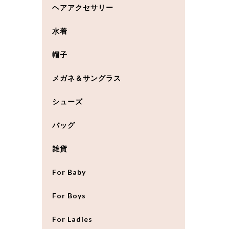
ヘアアクセサリー
水着
帽子
メガネ＆サングラス
シューズ
バッグ
雑貨
For Baby
For Boys
For Ladies