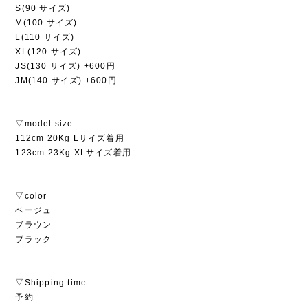
S(90 サイズ)
M(100 サイズ)
L(110 サイズ)
XL(120 サイズ)
JS(130 サイズ) +600円
JM(140 サイズ) +600円
▽model size
112cm 20Kg Lサイズ着用
123cm 23Kg XLサイズ着用
▽color
ベージュ
ブラウン
ブラック
▽Shipping time
予約