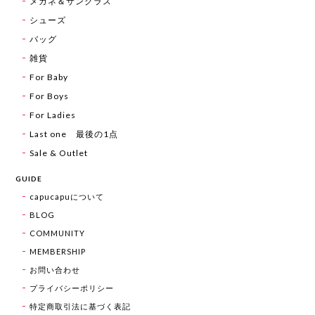
メガネ＆サングラス
シューズ
バッグ
雑貨
For Baby
For Boys
For Ladies
Last one 最後の1点
Sale & Outlet
GUIDE
capucapuについて
BLOG
COMMUNITY
MEMBERSHIP
お問い合わせ
プライバシーポリシー
特定商取引法に基づく表記