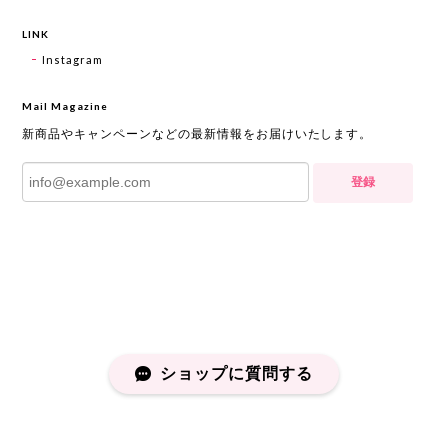
LINK
Instagram
Mail Magazine
新商品やキャンペーンなどの最新情報をお届けいたします。
登録
ショップに質問する