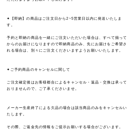
✦【即納】の商品はご注文日から2~5営業日以内に発送いたしま
す。
予約と即納の商品を一緒にご注文いただいた場合は、すべて揃って
からのお届けになりますので即納商品のみ、先にお届けをご希望さ
れる場合は、別々にご注文くださいますようお願いいたします。
✦ご予約商品のキャンセルに関して
ご注文確定後はお客様都合によるキャンセル・返品・交換は承って
おりませんので、ご了承くださいませ。
メーカー生産終了による欠品の場合は該当商品のみをキャンセルい
たします。
その際、ご返金先の情報をご提示お願いする場合がございます。