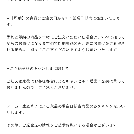
✦【即納】の商品はご注文日から2~5営業日以内に発送いたしま
す。
予約と即納の商品を一緒にご注文いただいた場合は、すべて揃って
からのお届けになりますので即納商品のみ、先にお届けをご希望さ
れる場合は、別々にご注文くださいますようお願いいたします。
✦ご予約商品のキャンセルに関して
ご注文確定後はお客様都合によるキャンセル・返品・交換は承って
おりませんので、ご了承くださいませ。
メーカー生産終了による欠品の場合は該当商品のみをキャンセルい
たします。
その際、ご返金先の情報をご提示お願いする場合がございます。