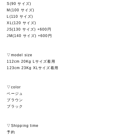
S(90 サイズ)
M(100 サイズ)
L(110 サイズ)
XL(120 サイズ)
JS(130 サイズ) +600円
JM(140 サイズ) +600円
▽model size
112cm 20Kg Lサイズ着用
123cm 23Kg XLサイズ着用
▽color
ベージュ
ブラウン
ブラック
▽Shipping time
予約