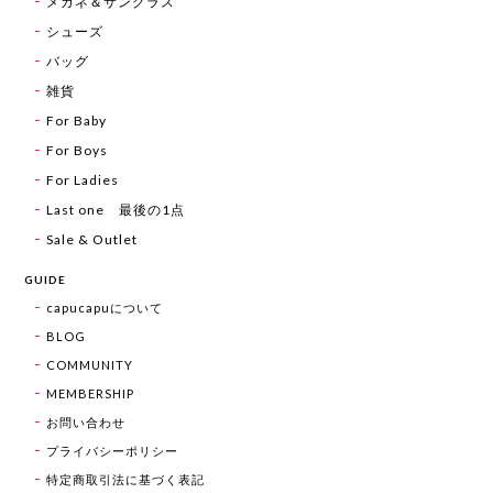
メガネ＆サングラス
シューズ
バッグ
雑貨
For Baby
For Boys
For Ladies
Last one 最後の1点
Sale & Outlet
GUIDE
capucapuについて
BLOG
COMMUNITY
MEMBERSHIP
お問い合わせ
プライバシーポリシー
特定商取引法に基づく表記