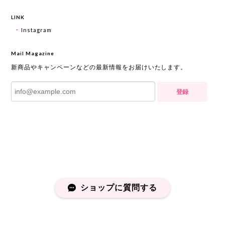
LINK
Instagram
Mail Magazine
新商品やキャンペーンなどの最新情報をお届けいたします。
登録
ショップに質問する