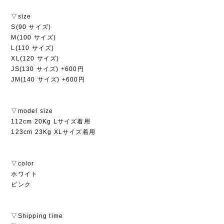
▽size
S(90 サイズ)
M(100 サイズ)
L(110 サイズ)
XL(120 サイズ)
JS(130 サイズ) +600円
JM(140 サイズ) +600円
▽model size
112cm 20Kg Lサイズ着用
123cm 23Kg XLサイズ着用
▽color
ホワイト
ピンク
▽Shipping time