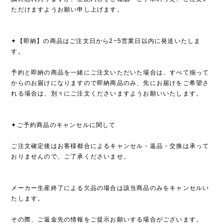
ただけますようお願い申し上げます。
✦【即納】の商品はご注文日から2~5営業日以内に発送いたしま
す。
予約と即納の商品を一緒にご注文いただいた場合は、すべて揃って
からのお届けになりますので即納商品のみ、先にお届けをご希望さ
れる場合は、別々にご注文くださいますようお願いいたします。
✦ご予約商品のキャンセルに関して
ご注文確定後はお客様都合によるキャンセル・返品・交換は承って
おりませんので、ご了承くださいませ。
メーカー生産終了による欠品の場合は該当商品のみをキャンセルい
たします。
その際、ご返金先の情報をご提示お願いする場合がございます。