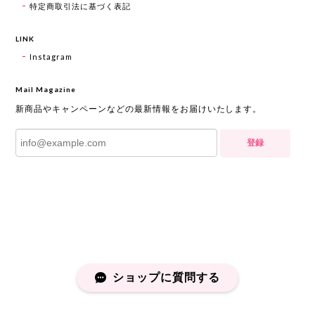
特定商取引法に基づく表記
LINK
Instagram
Mail Magazine
新商品やキャンペーンなどの最新情報をお届けいたします。
登録
ショップに質問する