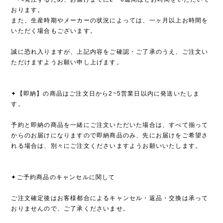
おります。
また、生産時期やメーカーの状況によっては、一ヶ月以上お時間を
いただく場合もございます。
誠に恐れ入りますが、上記内容をご確認・ご了承のうえ、ご注文い
ただけますようお願い申し上げます。
✦【即納】の商品はご注文日から2~5営業日以内に発送いたしま
す。
予約と即納の商品を一緒にご注文いただいた場合は、すべて揃って
からのお届けになりますので即納商品のみ、先にお届けをご希望さ
れる場合は、別々にご注文くださいますようお願いいたします。
✦ご予約商品のキャンセルに関して
ご注文確定後はお客様都合によるキャンセル・返品・交換は承って
おりませんので、ご了承くださいませ。