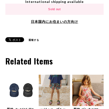
International shipping available
Sold out
日本国内にお住まいの方向け
通報する
Related Items