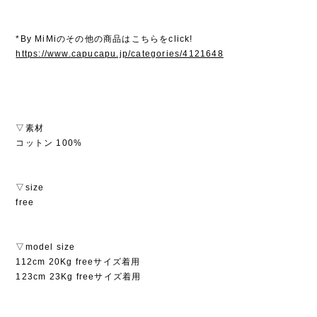
*By MiMiのその他の商品はこちらをclick!
https://www.capucapu.jp/categories/4121648
▽素材
コットン 100%
▽size
free
▽model size
112cm 20Kg freeサイズ着用
123cm 23Kg freeサイズ着用