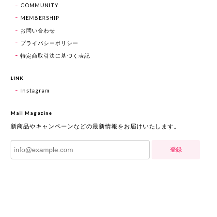
COMMUNITY
MEMBERSHIP
お問い合わせ
プライバシーポリシー
特定商取引法に基づく表記
LINK
Instagram
Mail Magazine
新商品やキャンペーンなどの最新情報をお届けいたします。
登録