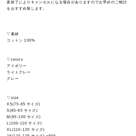
産終了によりキャンセルになる場合がありますのでお早めのご検討
をおすすめ致します。
▽素材
コットン 100%
▽colors
アイボリー
ライトグレー
グレー
▽size
XS(75-85 サイズ)
S(85-95 サイズ)
M(95-100 サイズ)
L(100-110 サイズ)
XL(110-120 サイズ)
JS(120-125 サイズ) +800