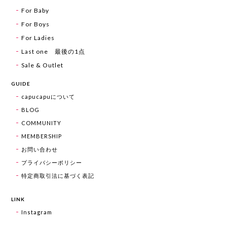
For Baby
For Boys
For Ladies
Last one 最後の1点
Sale & Outlet
GUIDE
capucapuについて
BLOG
COMMUNITY
MEMBERSHIP
お問い合わせ
プライバシーポリシー
特定商取引法に基づく表記
LINK
Instagram