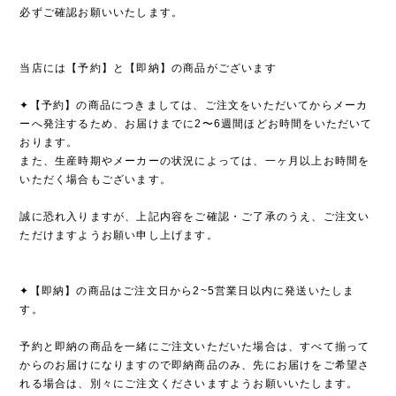
必ずご確認お願いいたします。
当店には【予約】と【即納】の商品がございます
✦【予約】の商品につきましては、ご注文をいただいてからメーカ
ーへ発注するため、お届けまでに2〜6週間ほどお時間をいただいて
おります。
また、生産時期やメーカーの状況によっては、一ヶ月以上お時間を
いただく場合もございます。
誠に恐れ入りますが、上記内容をご確認・ご了承のうえ、ご注文い
ただけますようお願い申し上げます。
✦【即納】の商品はご注文日から2~5営業日以内に発送いたしま
す。
予約と即納の商品を一緒にご注文いただいた場合は、すべて揃って
からのお届けになりますので即納商品のみ、先にお届けをご希望さ
れる場合は、別々にご注文くださいますようお願いいたします。