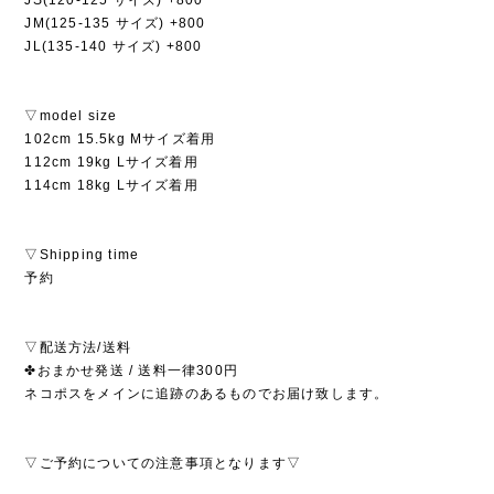
JM(125-135 サイズ) +800
JL(135-140 サイズ) +800
▽model size
102cm 15.5kg Mサイズ着用
112cm 19kg Lサイズ着用
114cm 18kg Lサイズ着用
▽Shipping time
予約
▽配送方法/送料
✤おまかせ発送 / 送料一律300円
ネコポスをメインに追跡のあるものでお届け致します。
▽ご予約についての注意事項となります▽