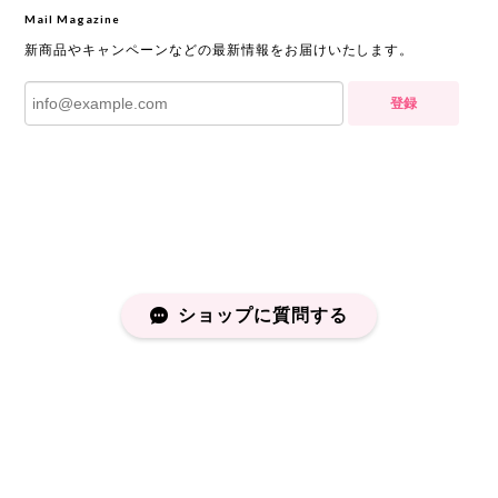
Mail Magazine
新商品やキャンペーンなどの最新情報をお届けいたします。
登録
ショップに質問する
プライバシーポリシー
特定商取引法に基づく表記
会員規約