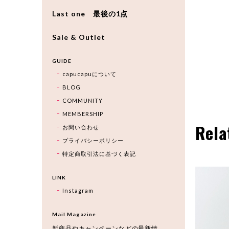
Last one 最後の1点
Sale & Outlet
GUIDE
capucapuについて
BLOG
COMMUNITY
MEMBERSHIP
Rela
お問い合わせ
プライバシーポリシー
特定商取引法に基づく表記
LINK
Instagram
Mail Magazine
新商品やキャンペーンなどの最新情