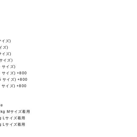
 サイズ)
サイズ)
 サイズ)
0 サイズ)
20 サイズ)
5 サイズ) +800
5 サイズ) +800
0 サイズ) +800
ze
.5kg Mサイズ着用
9kg Lサイズ着用
8kg Lサイズ着用