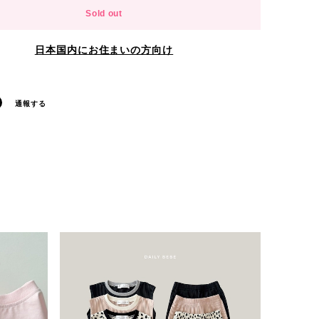
Sold out
日本国内にお住まいの方向け
通報する