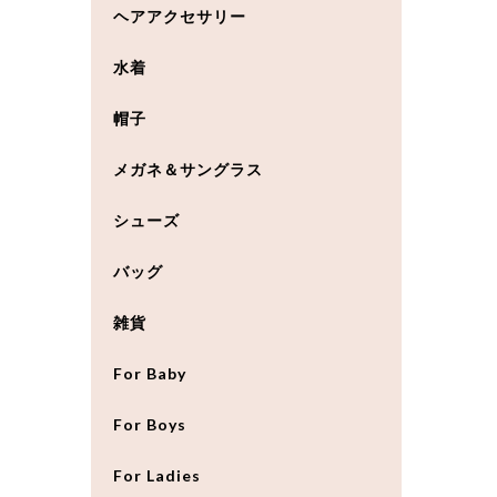
ヘアアクセサリー
水着
帽子
メガネ＆サングラス
シューズ
バッグ
雑貨
For Baby
For Boys
For Ladies