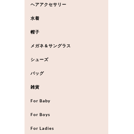
ヘアアクセサリー
水着
帽子
メガネ＆サングラス
シューズ
バッグ
雑貨
For Baby
For Boys
For Ladies