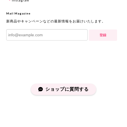
Instagram
Mail Magazine
新商品やキャンペーンなどの最新情報をお届けいたします。
登録
ショップに質問する
プライバシーポリシー
特定商取引法に基づく表記
会員規約