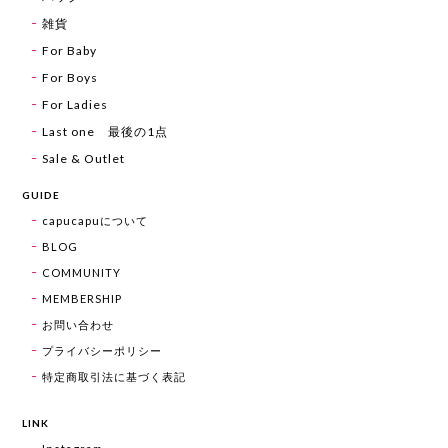
雑貨
For Baby
For Boys
For Ladies
Last one 最後の1点
Sale & Outlet
GUIDE
capucapuについて
BLOG
COMMUNITY
MEMBERSHIP
お問い合わせ
プライバシーポリシー
特定商取引法に基づく表記
LINK