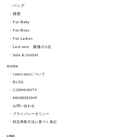
バッグ
雑貨
For Baby
For Boys
For Ladies
Last one 最後の1点
Sale & Outlet
GUIDE
capucapuについて
BLOG
COMMUNITY
MEMBERSHIP
お問い合わせ
プライバシーポリシー
特定商取引法に基づく表記
LINK