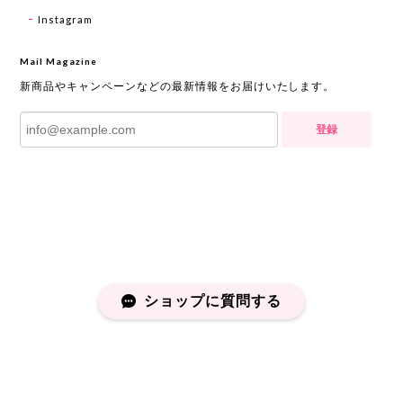
Instagram
Mail Magazine
新商品やキャンペーンなどの最新情報をお届けいたします。
登録
ショップに質問する