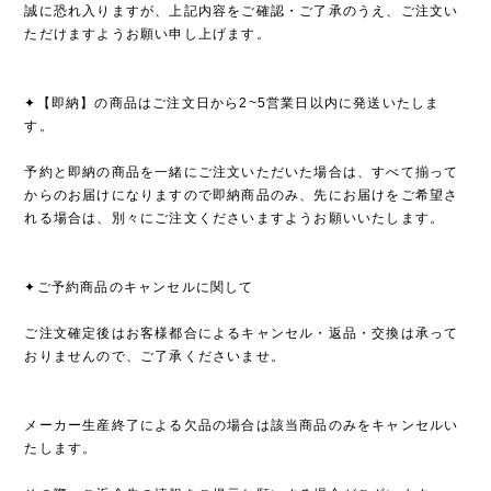
誠に恐れ入りますが、上記内容をご確認・ご了承のうえ、ご注文い
ただけますようお願い申し上げます。
✦【即納】の商品はご注文日から2~5営業日以内に発送いたしま
す。
予約と即納の商品を一緒にご注文いただいた場合は、すべて揃って
からのお届けになりますので即納商品のみ、先にお届けをご希望さ
れる場合は、別々にご注文くださいますようお願いいたします。
✦ご予約商品のキャンセルに関して
ご注文確定後はお客様都合によるキャンセル・返品・交換は承って
おりませんので、ご了承くださいませ。
メーカー生産終了による欠品の場合は該当商品のみをキャンセルい
たします。