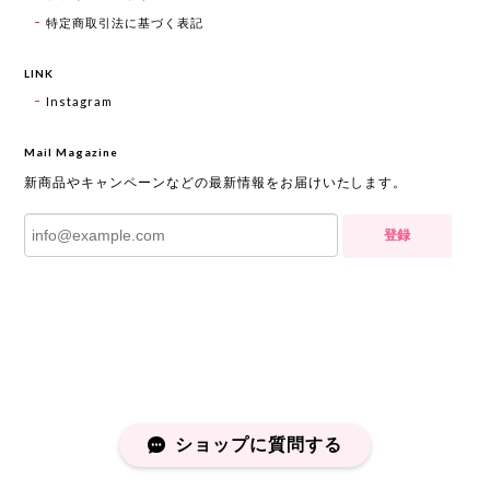
特定商取引法に基づく表記
LINK
Instagram
Mail Magazine
新商品やキャンペーンなどの最新情報をお届けいたします。
登録
ショップに質問する