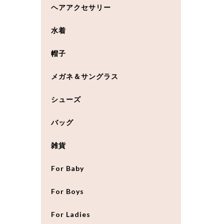
ヘアアクセサリー
水着
帽子
メガネ＆サングラス
シューズ
バッグ
雑貨
For Baby
For Boys
For Ladies