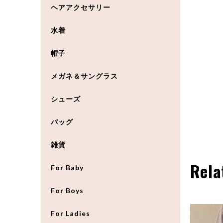
ヘアアクセサリー
水着
帽子
メガネ＆サングラス
シューズ
バッグ
雑貨
Rela
For Baby
For Boys
For Ladies