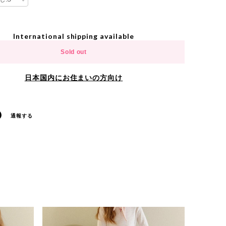
International shipping available
Sold out
日本国内にお住まいの方向け
通報する