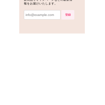
報をお届けいたします。
登録