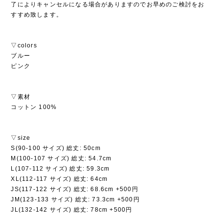
了によりキャンセルになる場合がありますのでお早めのご検討をお
すすめ致します。
▽colors
ブルー
ピンク
▽素材
コットン 100%
▽size
S(90-100 サイズ) 総丈: 50cm
M(100-107 サイズ) 総丈: 54.7cm
L(107-112 サイズ) 総丈: 59.3cm
XL(112-117 サイズ) 総丈: 64cm
JS(117-122 サイズ) 総丈: 68.6cm +500円
JM(123-133 サイズ) 総丈: 73.3cm +500円
JL(132-142 サイズ) 総丈: 78cm +500円