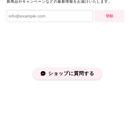
新商品やキャンペーンなどの最新情報をお届けいたします。
登録
ショップに質問する
プライバシーポリシー
特定商取引法に基づく表記
会員規約
©capucapu