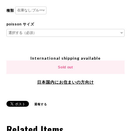
種類
poisson サイズ
International shipping available
Sold out
日本国内にお住まいの方向け
通報する
Related Items