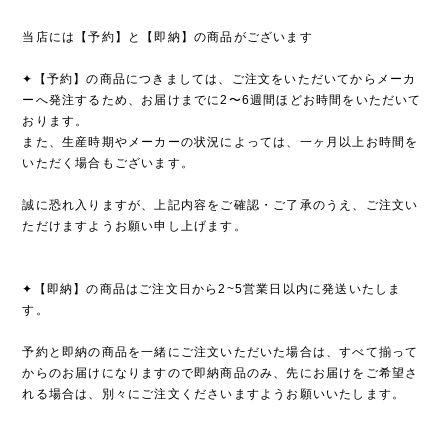
当店には【予約】と【即納】の商品がございます
✦【予約】の商品につきましては、ご注文をいただいてからメーカ
ーへ発注するため、お届けまでに2〜6週間ほどお時間をいただいて
おります。
また、生産時期やメーカーの状況によっては、一ヶ月以上お時間を
いただく場合もございます。
誠に恐れ入りますが、上記内容をご確認・ご了承のうえ、ご注文い
ただけますようお願い申し上げます。
✦【即納】の商品はご注文日から2~5営業日以内に発送いたしま
す。
予約と即納の商品を一緒にご注文いただいた場合は、すべて揃って
からのお届けになりますので即納商品のみ、先にお届けをご希望さ
れる場合は、別々にご注文くださいますようお願いいたします。