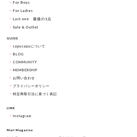
For Boys
For Ladies
Last one 最後の1点
Sale & Outlet
GUIDE
capucapuについて
BLOG
COMMUNITY
MEMBERSHIP
お問い合わせ
プライバシーポリシー
特定商取引法に基づく表記
LINK
Instagram
Mail Magazine