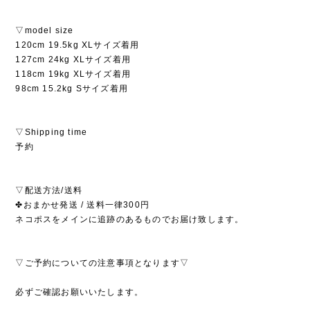
▽model size
120cm 19.5kg XLサイズ着用
127cm 24kg XLサイズ着用
118cm 19kg XLサイズ着用
98cm 15.2kg Sサイズ着用
▽Shipping time
予約
▽配送方法/送料
✤おまかせ発送 / 送料一律300円
ネコポスをメインに追跡のあるものでお届け致します。
▽ご予約についての注意事項となります▽
必ずご確認お願いいたします。