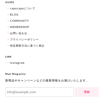
GUIDE
capucapuについて
BLOG
COMMUNITY
MEMBERSHIP
お問い合わせ
プライバシーポリシー
特定商取引法に基づく表記
LINK
Instagram
Mail Magazine
新商品やキャンペーンなどの最新情報をお届けいたします。
登録