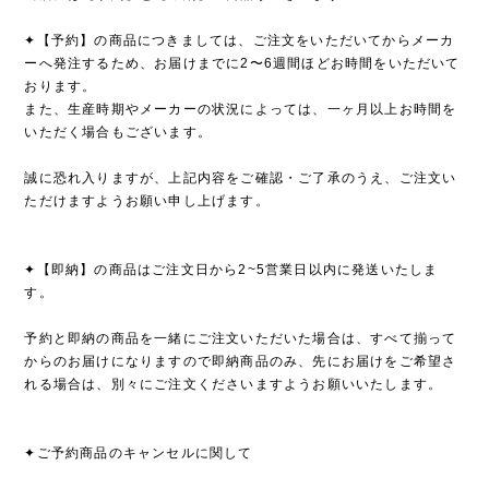
✦【予約】の商品につきましては、ご注文をいただいてからメーカ
ーへ発注するため、お届けまでに2〜6週間ほどお時間をいただいて
おります。
また、生産時期やメーカーの状況によっては、一ヶ月以上お時間を
いただく場合もございます。
誠に恐れ入りますが、上記内容をご確認・ご了承のうえ、ご注文い
ただけますようお願い申し上げます。
✦【即納】の商品はご注文日から2~5営業日以内に発送いたしま
す。
予約と即納の商品を一緒にご注文いただいた場合は、すべて揃って
からのお届けになりますので即納商品のみ、先にお届けをご希望さ
れる場合は、別々にご注文くださいますようお願いいたします。
✦ご予約商品のキャンセルに関して