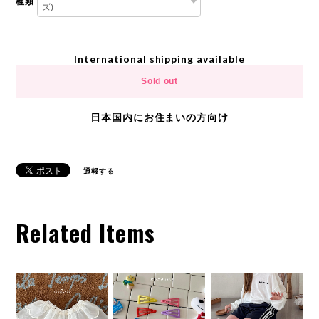
種類
International shipping available
Sold out
日本国内にお住まいの方向け
通報する
Related Items