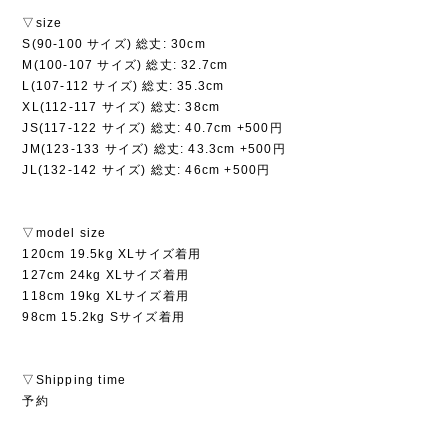
▽size
S(90-100 サイズ) 総丈: 30cm
M(100-107 サイズ) 総丈: 32.7cm
L(107-112 サイズ) 総丈: 35.3cm
XL(112-117 サイズ) 総丈: 38cm
JS(117-122 サイズ) 総丈: 40.7cm +500円
JM(123-133 サイズ) 総丈: 43.3cm +500円
JL(132-142 サイズ) 総丈: 46cm +500円
▽model size
120cm 19.5kg XLサイズ着用
127cm 24kg XLサイズ着用
118cm 19kg XLサイズ着用
98cm 15.2kg Sサイズ着用
▽Shipping time
予約