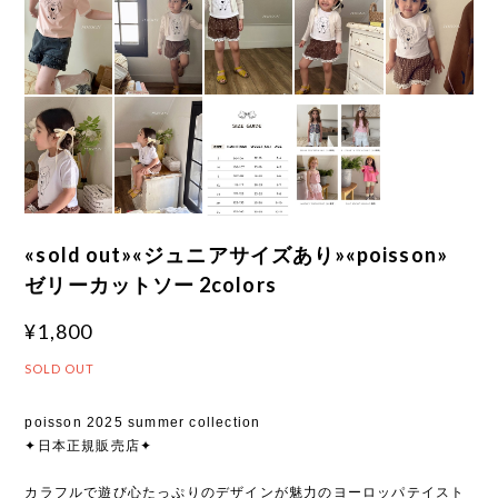
«sold out»«ジュニアサイズあり»«poisson»
ゼリーカットソー 2colors
¥1,800
SOLD OUT
poisson 2025 summer collection
✦日本正規販売店✦
カラフルで遊び心たっぷりのデザインが魅力のヨーロッパテイスト