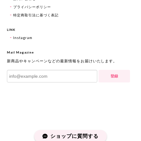
プライバシーポリシー
特定商取引法に基づく表記
LINK
Instagram
Mail Magazine
新商品やキャンペーンなどの最新情報をお届けいたします。
登録
ショップに質問する