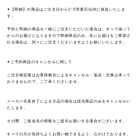
✦【即納】の商品はご注文日から2~5営業日以内に発送いたしま
す。
予約と即納の商品を一緒にご注文いただいた場合は、すべて揃って
からのお届けになりますので即納商品のみ、先にお届けをご希望さ
れる場合は、別々にご注文くださいますようお願いいたします。
✦ご予約商品のキャンセルに関して
ご注文確定後はお客様都合によるキャンセル・返品・交換は承って
おりませんので、ご了承くださいませ。
メーカー生産終了による欠品の場合は該当商品のみをキャンセルい
たします。
その際、ご返金先の情報をご提示お願いする場合がございます。
すべての方が気持ちよくお買い物できるよう、心がけております。