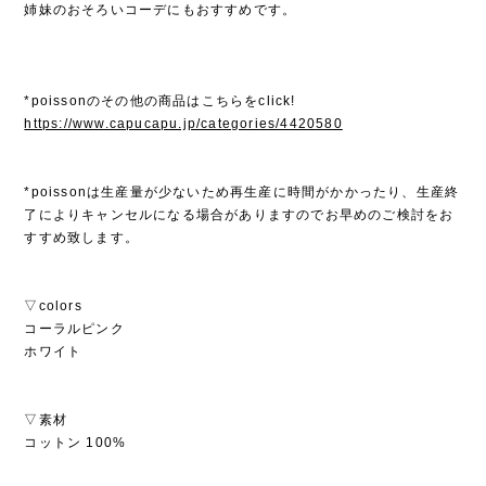
姉妹のおそろいコーデにもおすすめです。
*poissonのその他の商品はこちらをclick!
https://www.capucapu.jp/categories/4420580
*poissonは生産量が少ないため再生産に時間がかかったり、生産終
了によりキャンセルになる場合がありますのでお早めのご検討をお
すすめ致します。
▽colors
コーラルピンク
ホワイト
▽素材
コットン 100%