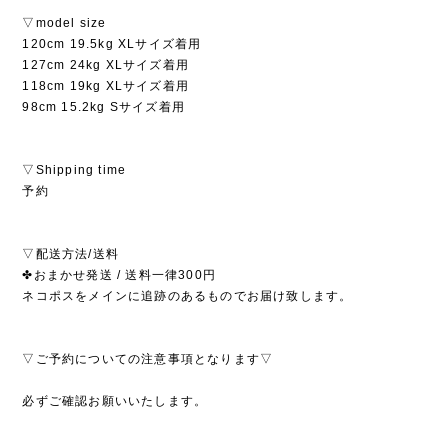
▽model size
120cm 19.5kg XLサイズ着用
127cm 24kg XLサイズ着用
118cm 19kg XLサイズ着用
98cm 15.2kg Sサイズ着用
▽Shipping time
予約
▽配送方法/送料
✤おまかせ発送 / 送料一律300円
ネコポスをメインに追跡のあるものでお届け致します。
▽ご予約についての注意事項となります▽
必ずご確認お願いいたします。