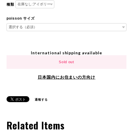
種類
poisson サイズ
International shipping available
Sold out
日本国内にお住まいの方向け
通報する
Related Items