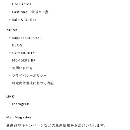
For Ladies
Last one 最後の1点
Sale & Outlet
GUIDE
capucapuについて
BLOG
COMMUNITY
MEMBERSHIP
お問い合わせ
プライバシーポリシー
特定商取引法に基づく表記
LINK
Instagram
Mail Magazine
新商品やキャンペーンなどの最新情報をお届けいたします。