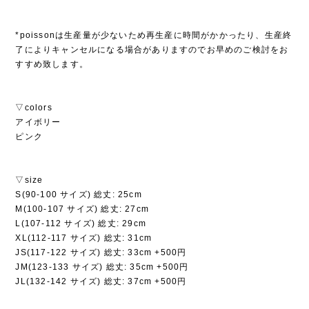
*poissonは生産量が少ないため再生産に時間がかかったり、生産終
了によりキャンセルになる場合がありますのでお早めのご検討をお
すすめ致します。
▽colors
アイボリー
ピンク
▽size
S(90-100 サイズ) 総丈: 25cm
M(100-107 サイズ) 総丈: 27cm
L(107-112 サイズ) 総丈: 29cm
XL(112-117 サイズ) 総丈: 31cm
JS(117-122 サイズ) 総丈: 33cm +500円
JM(123-133 サイズ) 総丈: 35cm +500円
JL(132-142 サイズ) 総丈: 37cm +500円