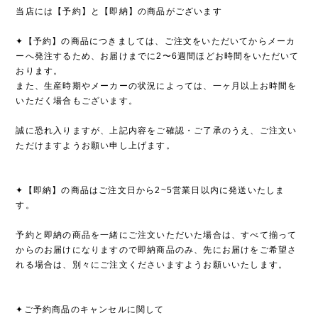
当店には【予約】と【即納】の商品がございます
✦【予約】の商品につきましては、ご注文をいただいてからメーカ
ーへ発注するため、お届けまでに2〜6週間ほどお時間をいただいて
おります。
また、生産時期やメーカーの状況によっては、一ヶ月以上お時間を
いただく場合もございます。
誠に恐れ入りますが、上記内容をご確認・ご了承のうえ、ご注文い
ただけますようお願い申し上げます。
✦【即納】の商品はご注文日から2~5営業日以内に発送いたしま
す。
予約と即納の商品を一緒にご注文いただいた場合は、すべて揃って
からのお届けになりますので即納商品のみ、先にお届けをご希望さ
れる場合は、別々にご注文くださいますようお願いいたします。
✦ご予約商品のキャンセルに関して