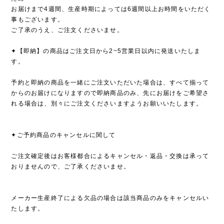
お届けまで4週間、生産時期によっては6週間以上お時間をいただく
事もございます。
ご了承のうえ、ご注文くださいませ。
✦【即納】の商品はご注文日から2~5営業日以内に発送いたしま
す。
予約と即納の商品を一緒にご注文いただいた場合は、すべて揃って
からのお届けになりますので即納商品のみ、先にお届けをご希望さ
れる場合は、別々にご注文くださいますようお願いいたします。
✦ご予約商品のキャンセルに関して
ご注文確定後はお客様都合によるキャンセル・返品・交換は承って
おりませんので、ご了承くださいませ。
メーカー生産終了による欠品の場合は該当商品のみをキャンセルい
たします。