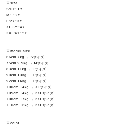
▽size
S:0Y~1Y
M:1~2Y
L:2Y~3Y
XL:3Y~4Y
2XL:4Y~5Y
▽model size
66cm 7kg → Sサイズ
75cm 9.5kg → Mサイズ
83cm 11kg → Lサイズ
90cm 13kg → Lサイズ
92cm 16kg → Lサイズ
100cm 14kg → XLサイズ
105cm 14kg → 2XLサイズ
108cm 17kg → 2XLサイズ
110cm 16kg → 2XLサイズ
▽color