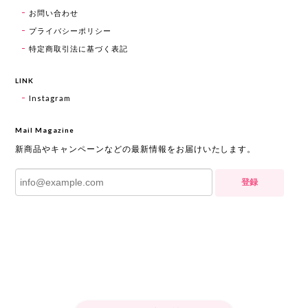
お問い合わせ
プライバシーポリシー
特定商取引法に基づく表記
LINK
Instagram
Mail Magazine
新商品やキャンペーンなどの最新情報をお届けいたします。
登録