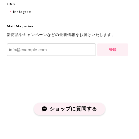
LINK
Instagram
Mail Magazine
新商品やキャンペーンなどの最新情報をお届けいたします。
登録
ショップに質問する
プライバシーポリシー
特定商取引法に基づく表記
会員規約