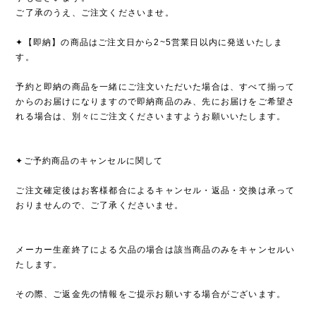
ご了承のうえ、ご注文くださいませ。
✦【即納】の商品はご注文日から2~5営業日以内に発送いたしま
す。
予約と即納の商品を一緒にご注文いただいた場合は、すべて揃って
からのお届けになりますので即納商品のみ、先にお届けをご希望さ
れる場合は、別々にご注文くださいますようお願いいたします。
✦ご予約商品のキャンセルに関して
ご注文確定後はお客様都合によるキャンセル・返品・交換は承って
おりませんので、ご了承くださいませ。
メーカー生産終了による欠品の場合は該当商品のみをキャンセルい
たします。
その際、ご返金先の情報をご提示お願いする場合がございます。