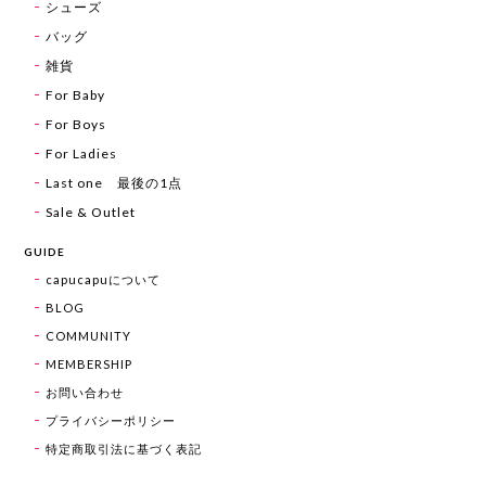
シューズ
バッグ
雑貨
For Baby
For Boys
For Ladies
Last one 最後の1点
Sale & Outlet
GUIDE
capucapuについて
BLOG
COMMUNITY
MEMBERSHIP
お問い合わせ
プライバシーポリシー
特定商取引法に基づく表記