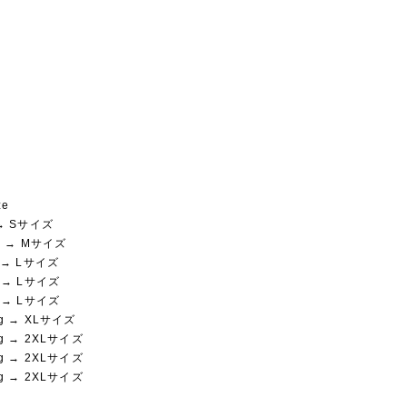
ze
 → Sサイズ
kg → Mサイズ
g → Lサイズ
g → Lサイズ
g → Lサイズ
kg → XLサイズ
kg → 2XLサイズ
kg → 2XLサイズ
kg → 2XLサイズ