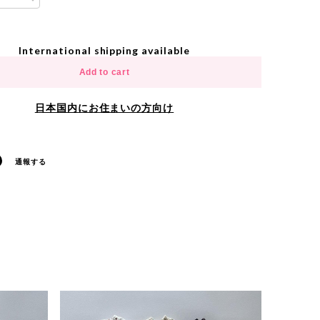
International shipping available
Add to cart
日本国内にお住まいの方向け
通報する