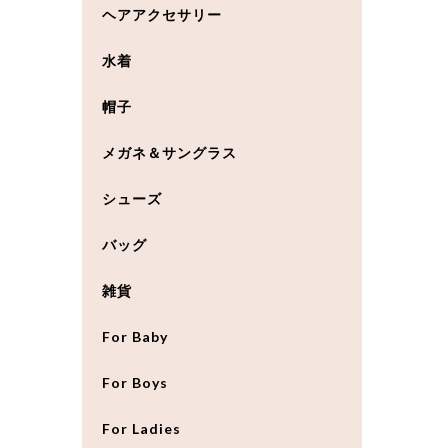
ヘアアクセサリー
水着
帽子
メガネ＆サングラス
シューズ
バッグ
雑貨
For Baby
For Boys
For Ladies