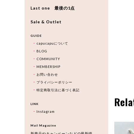
Last one 最後の1点
Sale & Outlet
GUIDE
capucapuについて
BLOG
COMMUNITY
MEMBERSHIP
お問い合わせ
プライバシーポリシー
特定商取引法に基づく表記
Rela
LINK
Instagram
Mail Magazine
新商品やキャンペーンなどの最新情