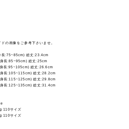
イドの画像をご参考下さいませ。
長:75~85cm) 総丈:23.4cm
身長:85~95cm) 総丈:25cm
身長:95~105cm) 総丈:26.6cm
身長:105~115cm) 総丈:28.2cm
身長:115~125cm) 総丈:29.8cm
身長:125~135cm) 総丈:31.4cm
ze
Kg 110サイズ
Kg 110サイズ