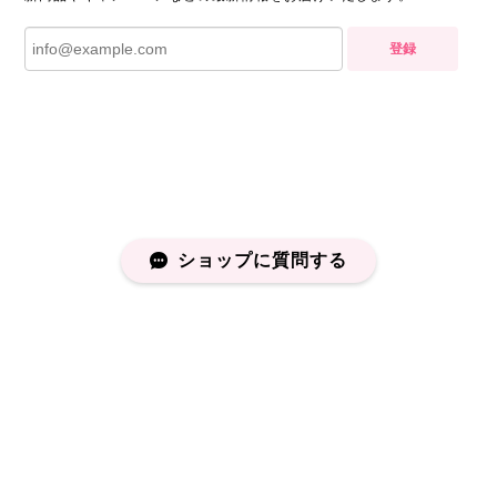
登録
ショップに質問する
プライバシーポリシー
特定商取引法に基づく表記
会員規約
©capucapu