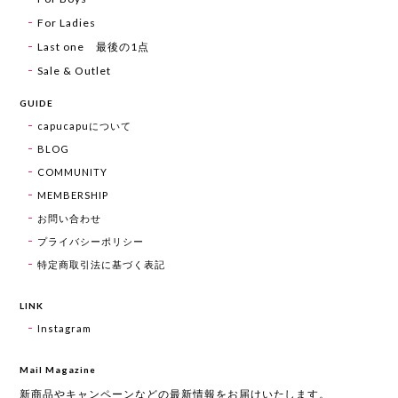
For Ladies
Last one 最後の1点
Sale & Outlet
GUIDE
capucapuについて
BLOG
COMMUNITY
MEMBERSHIP
お問い合わせ
プライバシーポリシー
特定商取引法に基づく表記
LINK
Instagram
Mail Magazine
新商品やキャンペーンなどの最新情報をお届けいたします。