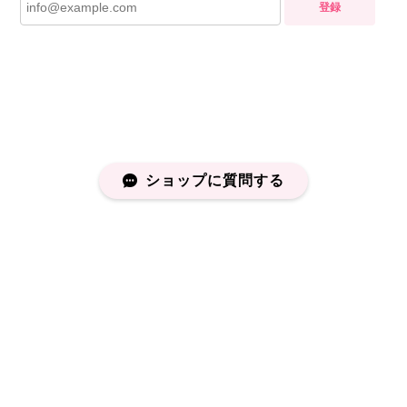
登録
ショップに質問する
プライバシーポリシー
特定商取引法に基づく表記
会員規約
©capucapu