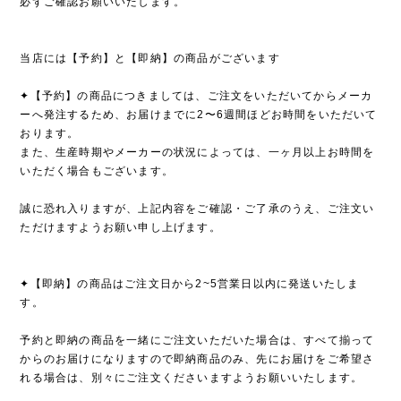
必ずご確認お願いいたします。
当店には【予約】と【即納】の商品がございます
✦【予約】の商品につきましては、ご注文をいただいてからメーカ
ーへ発注するため、お届けまでに2〜6週間ほどお時間をいただいて
おります。
また、生産時期やメーカーの状況によっては、一ヶ月以上お時間を
いただく場合もございます。
誠に恐れ入りますが、上記内容をご確認・ご了承のうえ、ご注文い
ただけますようお願い申し上げます。
✦【即納】の商品はご注文日から2~5営業日以内に発送いたしま
す。
予約と即納の商品を一緒にご注文いただいた場合は、すべて揃って
からのお届けになりますので即納商品のみ、先にお届けをご希望さ
れる場合は、別々にご注文くださいますようお願いいたします。