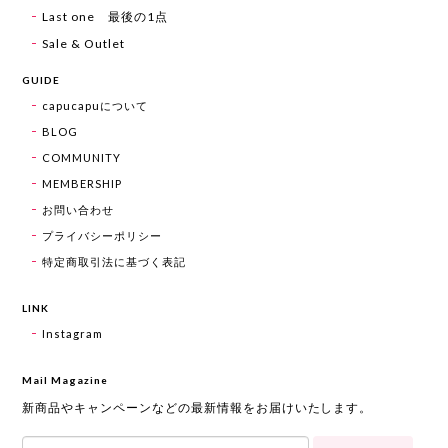
Last one 最後の1点
Sale & Outlet
GUIDE
capucapuについて
BLOG
COMMUNITY
MEMBERSHIP
お問い合わせ
プライバシーポリシー
特定商取引法に基づく表記
LINK
Instagram
Mail Magazine
新商品やキャンペーンなどの最新情報をお届けいたします。