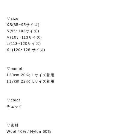
▽size
XS(85~95サイズ)
S(95~103サイズ)
M(103~113サイズ)
L(113~120サイズ)
XL(120~128 サイズ)
▽model
120cm 20Kg Lサイズ着用
117cm 22Kg Lサイズ着用
▽color
チェック
▽素材
Wool 40% / Nylon 60%