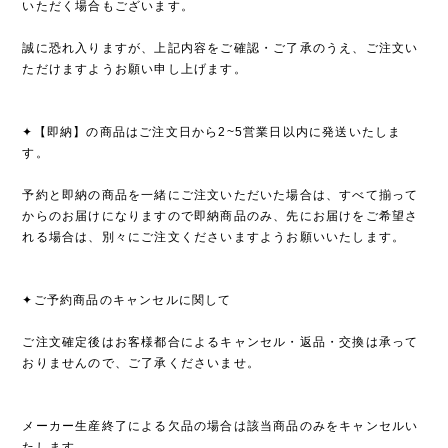
いただく場合もございます。
誠に恐れ入りますが、上記内容をご確認・ご了承のうえ、ご注文い
ただけますようお願い申し上げます。
✦【即納】の商品はご注文日から2~5営業日以内に発送いたしま
す。
予約と即納の商品を一緒にご注文いただいた場合は、すべて揃って
からのお届けになりますので即納商品のみ、先にお届けをご希望さ
れる場合は、別々にご注文くださいますようお願いいたします。
✦ご予約商品のキャンセルに関して
ご注文確定後はお客様都合によるキャンセル・返品・交換は承って
おりませんので、ご了承くださいませ。
メーカー生産終了による欠品の場合は該当商品のみをキャンセルい
たします。