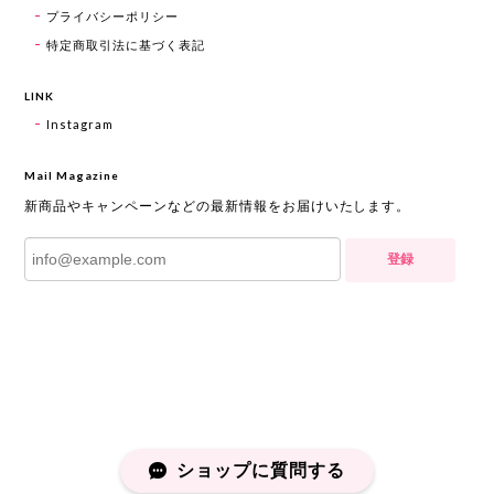
プライバシーポリシー
特定商取引法に基づく表記
LINK
Instagram
Mail Magazine
新商品やキャンペーンなどの最新情報をお届けいたします。
登録
ショップに質問する