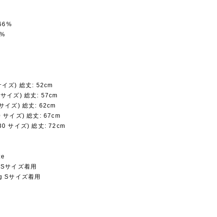
66%
8%
 サイズ) 総丈: 52cm
5 サイズ) 総丈: 57cm
3 サイズ) 総丈: 62cm
20 サイズ) 総丈: 67cm
130 サイズ) 総丈: 72cm
ze
kg Sサイズ着用
5kg Sサイズ着用