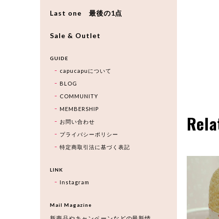
Last one 最後の1点
Sale & Outlet
GUIDE
capucapuについて
BLOG
COMMUNITY
MEMBERSHIP
Rela
お問い合わせ
プライバシーポリシー
特定商取引法に基づく表記
LINK
Instagram
Mail Magazine
新商品やキャンペーンなどの最新情