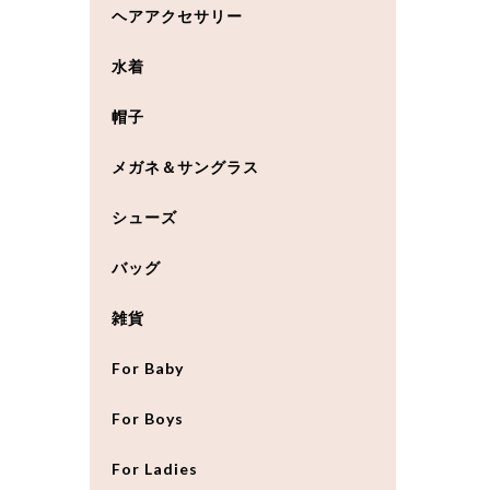
ヘアアクセサリー
水着
帽子
メガネ＆サングラス
シューズ
バッグ
雑貨
For Baby
For Boys
For Ladies