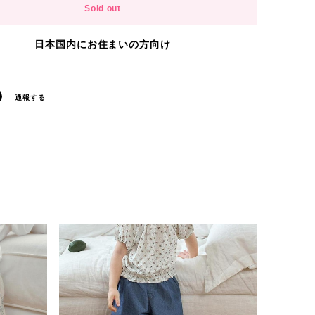
Sold out
日本国内にお住まいの方向け
通報する